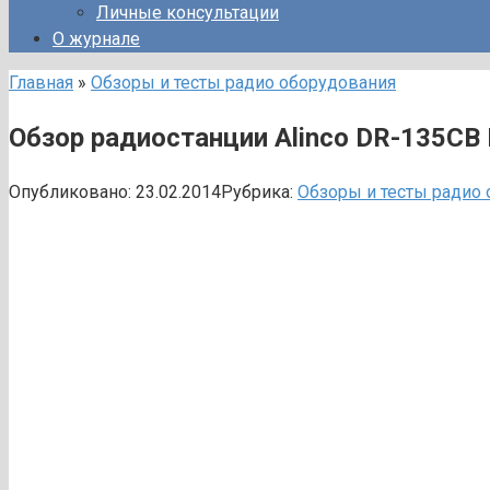
Личные консультации
О журнале
Главная
»
Обзоры и тесты радио оборудования
Обзор радиостанции Alinco DR-135CB
Опубликовано:
23.02.2014
Рубрика:
Обзоры и тесты радио