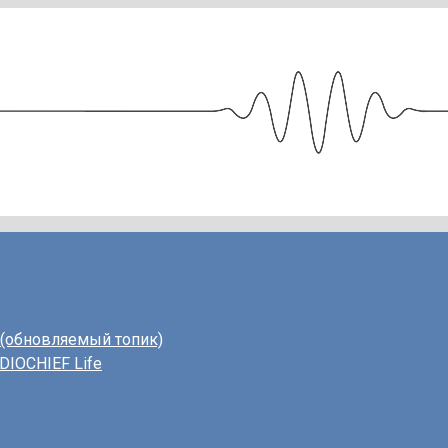
 (обновляемый топик)
DIOCHIEF Life