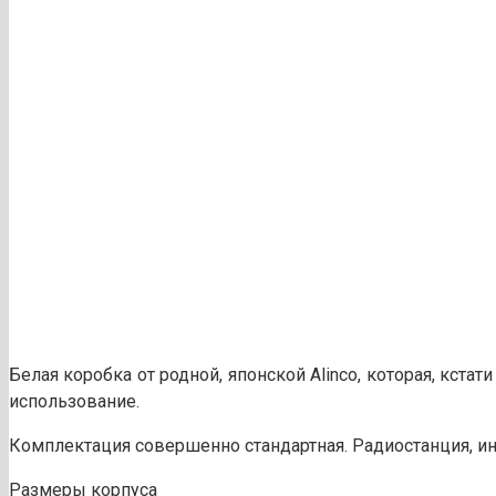
Белая коробка от родной, японской Alinco, которая, кста
использование.
Комплектация совершенно стандартная. Радиостанция, ин
Размеры корпуса