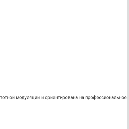
 частотной модуляции и ориентирована на профессиональное