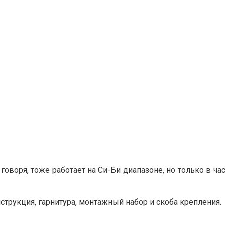
ти говоря, тоже работает на Си-Би диапазоне, но только в
струкция, гарнитура, монтажный набор и скоба крепления.