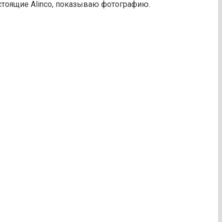
астоящие Alinco, показываю фотографию.