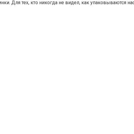
нки. Для тех, кто никогда не видел, как упаковываются н