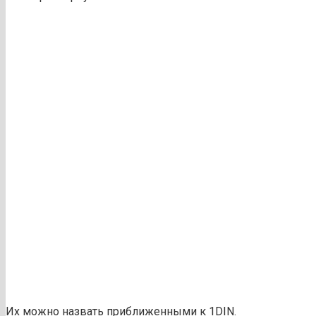
Их можно назвать приближенными к 1DIN.