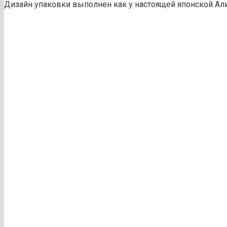
Дизайн упаковки выполнен как у настоящей японской Али