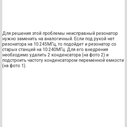
Для решения этой проблемы неисправный резонатор
нужно заменить на аналогичный. Если под рукой нет
резонатора на 10.245МГц, то подойдет и резонатор со
старых станций на 10.240МГц. Для его внедрения
необходимо удалить 2 конденсатора (на фото 2) и
подстроить частоту конденсатором переменной емкости
(на фото 1).