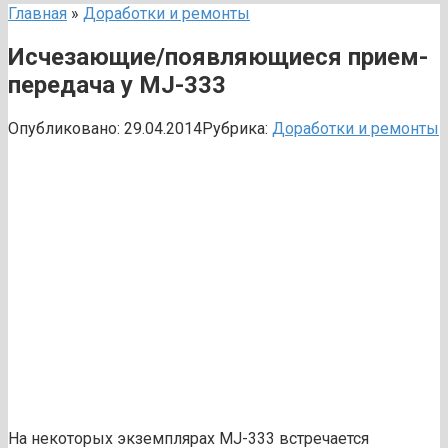
Главная
»
Доработки и ремонты
Исчезающие/появляющиеся прием-
передача у MJ-333
Опубликовано:
29.04.2014
Рубрика:
Доработки и ремонты
На некоторых экземплярах MJ-333 встречается