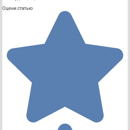
Оцени статью