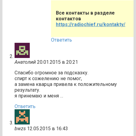
Все контакты в разделе
контактов
https://radiochief.ru/kontakty/
Ответить
Анатолий
20.01.2015 в 20:21
Спасибо огромное за подсказку.
спирт к сожелению не помог,
а замена кварца привела к положительному
результату.
я принемаю и меня …
Ответить
bwzs
12.05.2015 в 16:43