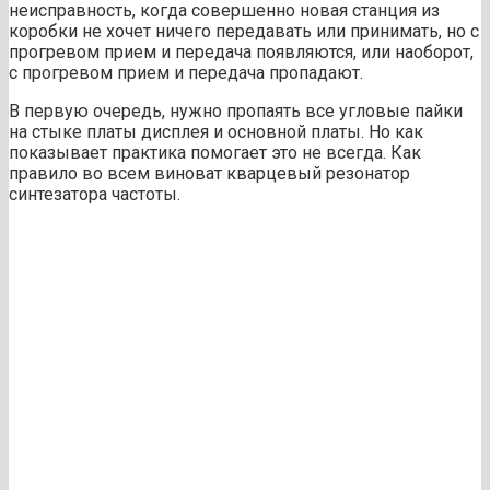
неисправность, когда совершенно новая станция из
коробки не хочет ничего передавать или принимать, но с
прогревом прием и передача появляются, или наоборот,
с прогревом прием и передача пропадают.
В первую очередь, нужно пропаять все угловые пайки
на стыке платы дисплея и основной платы. Но как
показывает практика помогает это не всегда. Как
правило во всем виноват кварцевый резонатор
синтезатора частоты.