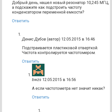
Добрый день, нашел новый резонатор 10,245 МГЦ,
а подскажите как подстроить частоту
конденсатором переменной емкости?
Ответить
Денис Дубов
(автор)
12.05.2015 в 16:46
Подстраивается пластиковой отверткой.
Частота контролируется частотомером.
Ответить
bwzs
12.05.2015 в 16:56
А если частотометра нет значит никак?
Ответить