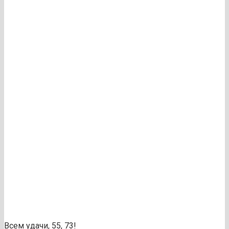
Всем удачи, 55, 73!