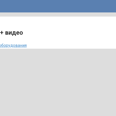
+ видео
 оборудования