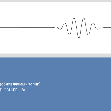
 (обновляемый топик)
DIOCHIEF Life