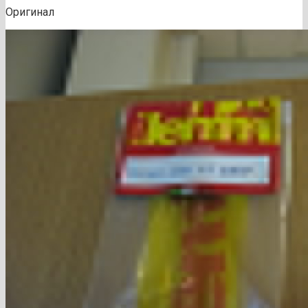
Оригинал