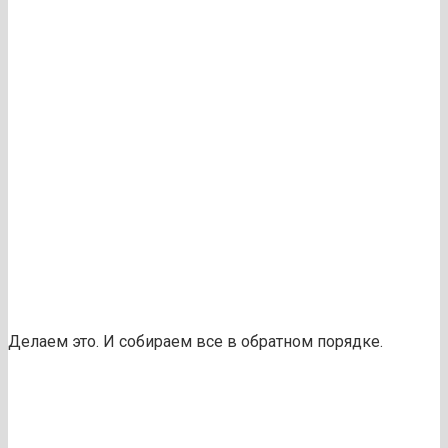
Делаем это. И собираем все в обратном порядке.