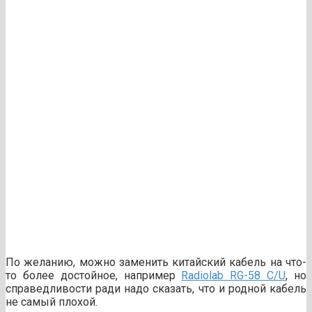
По желанию, можно заменить китайский кабель на что-
то более достойное, например
Radiolab RG-58 C/U
, но
справедливости ради надо сказать, что и родной кабель
не самый плохой.