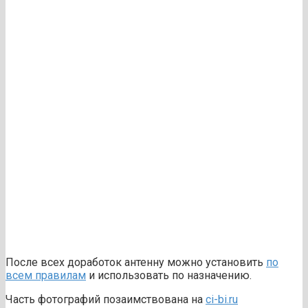
После всех доработок антенну можно установить
по
всем правилам
и использовать по назначению.
Часть фотографий позаимствована на
ci-bi.ru