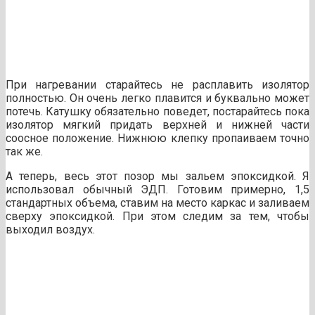
При нагревании старайтесь не расплавить изолятор
полностью. Он очень легко плавится и буквально может
потечь. Катушку обязательно поведет, постарайтесь пока
изолятор мягкий придать верхней и нижней части
соосное положение. Нижнюю клепку пропаиваем точно
так же.
А теперь, весь этот позор мы зальем эпоксидкой. Я
использовал обычный ЭДП. Готовим примерно, 1,5
стандартных объема, ставим на место каркас и заливаем
сверху эпоксидкой. При этом следим за тем, чтобы
выходил воздух.