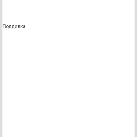
Подделка