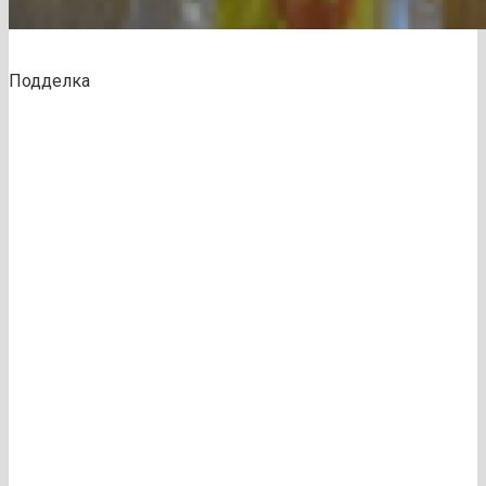
Подделка