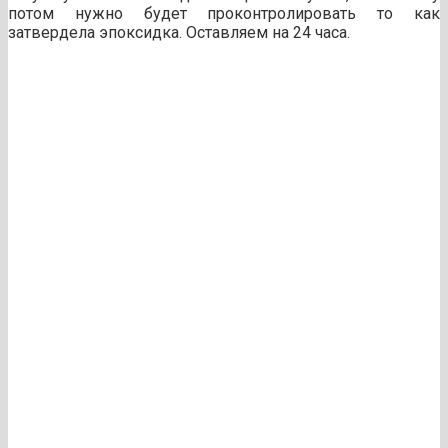
потом нужно будет проконтролировать то как
затвердела эпоксидка. Оставляем на 24 часа.