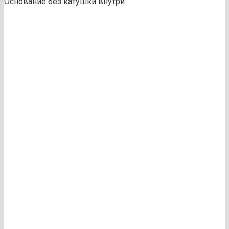
Основание без катушки внутри