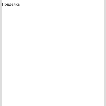
Подделка