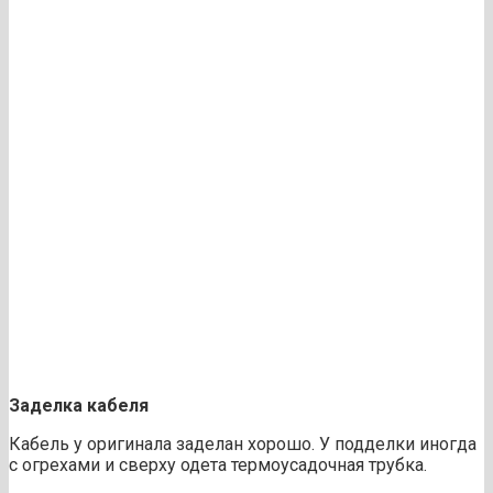
Заделка кабеля
Кабель у оригинала заделан хорошо. У подделки иногда
с огрехами и сверху одета термоусадочная трубка.