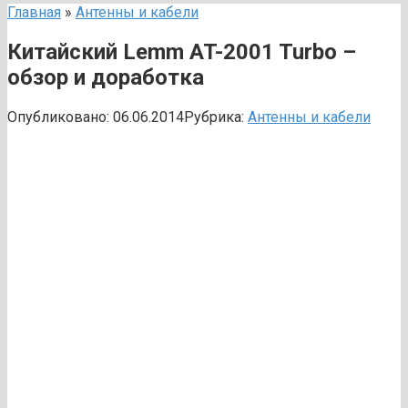
Главная
»
Антенны и кабели
Китайский Lemm AT-2001 Turbo –
обзор и доработка
Опубликовано:
06.06.2014
Рубрика:
Антенны и кабели