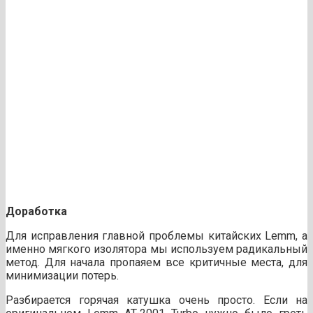
Доработка
Для исправления главной проблемы китайских Lemm, а
именно мягкого изолятора мы используем радикальный
метод. Для начала пропаяем все критичные места, для
минимизации потерь.
Разбирается горячая катушка очень просто. Если на