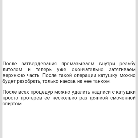
После затвердевания промазываем внутри резьбу
литолом и теперь уже окончательно затягиваем
верхнюю часть. После такой операции катушку можно
будет разобрать, только наехав на нее танком.
После всех процедур можно удалить надписи с катушки
просто протерев ее несколько раз тряпкой смоченной
спиртом.