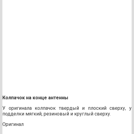
Колпачок на конце антенны
У оригинала колпачок твердый и плоский сверху, у
подделки мягкий, резиновый и круглый сверху.
Оригинал