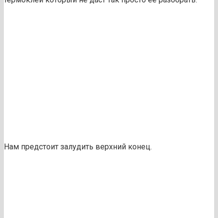
Нам предстоит залудить верхний конец.