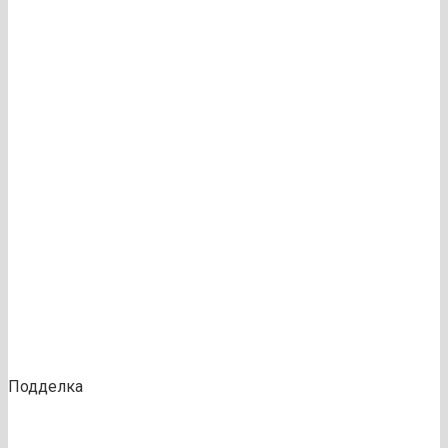
Подделка