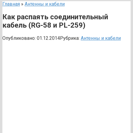
Главная
»
Антенны и кабели
Как распаять соединительный
кабель (RG-58 и PL-259)
Опубликовано:
01.12.2014
Рубрика:
Антенны и кабели