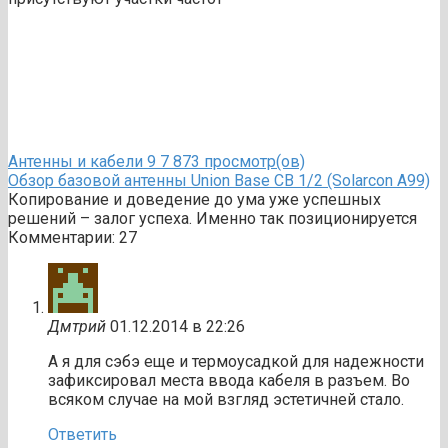
Антенны и кабели
9
7 873 просмотр(ов)
Обзор базовой антенны Union Base CB 1/2 (Solarcon A99)
Копирование и доведение до ума уже успешных
решений – залог успеха. Именно так позиционируется
Комментарии: 27
Дмтрий
01.12.2014 в 22:26
А я для сэбэ еще и термоусадкой для надежности
зафиксировал места ввода кабеля в разъем. Во
всяком случае на мой взгляд эстетичней стало.
Ответить