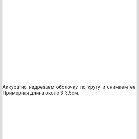
Аккуратно надрезаем оболочку по кругу и снимаем ее.
Примерная длина около 3-3,5см.