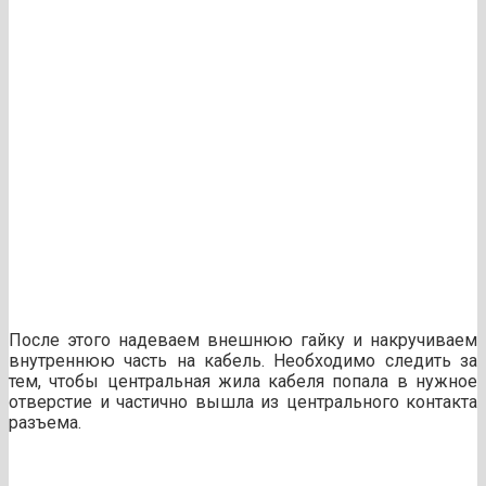
После этого надеваем внешнюю гайку и накручиваем
внутреннюю часть на кабель. Необходимо следить за
тем, чтобы центральная жила кабеля попала в нужное
отверстие и частично вышла из центрального контакта
разъема.