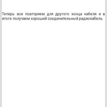
Теперь все повторяем для другого конца кабеля и в
итоге получаем хороший соединительный радиокабель.