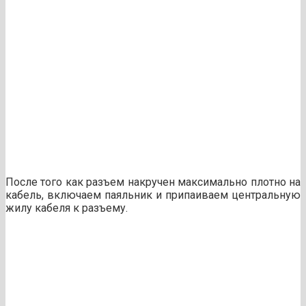
После того как разъем накручен максимально плотно на
кабель, включаем паяльник и припаиваем центральную
жилу кабеля к разъему.