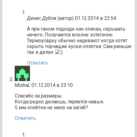
Денис Дубов
(автор)
01.12.2014 в 22:54
А при таком подходе как описан, скрывать
нечего. Получается вполне эстетично.
Термоусадку обычно надевают когда хотят
скрыть торчащие куски оплетки. Сам раньше
так и делал.
Ответить
MishaL
01.12.2014 в 23:10
Спасибо за размеры.
Когда редко делаешь, теряется навык.
5 мм оплётки не мало на загиб?
Ответить