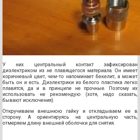
У них центральный контакт зафиксирован
диэлектриком из не плавящегося материала. Он имеет
коричневый цвет, чем-то напоминает бекелит, а может
быть он и есть. Диэлектрики из белого пластика легко
плавятся, да и в принципе не прочные. Поэтому их
использовать не рекомендую (хотя, надо сказать,
бывают исключения).
Откручиваем внешнюю гайку и откладываем ее в
сторону. А ориентируясь на центральную часть,
отмеряем длину внешней оболочки для снятия.