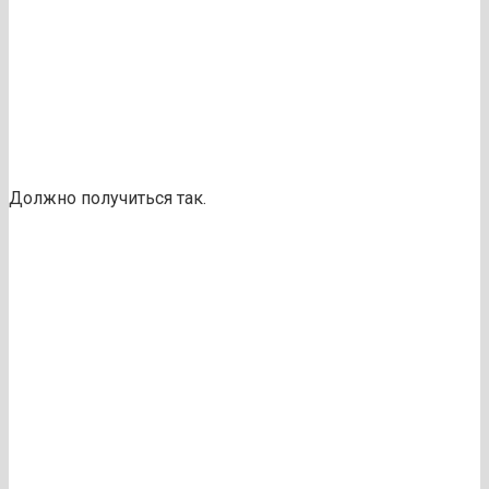
Должно получиться так.