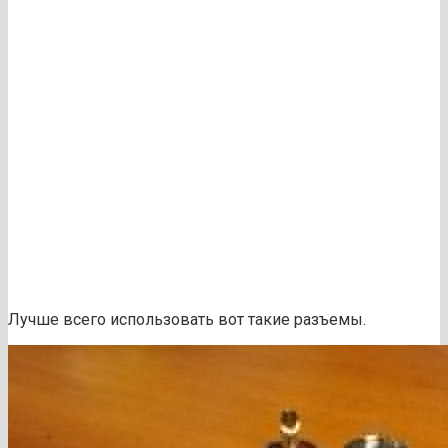
Лучше всего использовать вот такие разъемы.