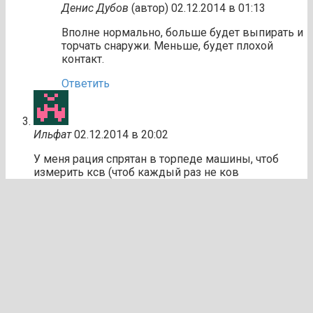
Денис Дубов
(автор)
02.12.2014 в 01:13
Вполне нормально, больше будет выпирать и
торчать снаружи. Меньше, будет плохой
контакт.
Ответить
Ильфат
02.12.2014 в 20:02
У меня рация спрятан в торпеде машины, чтоб
измерить ксв (чтоб каждый раз не ков