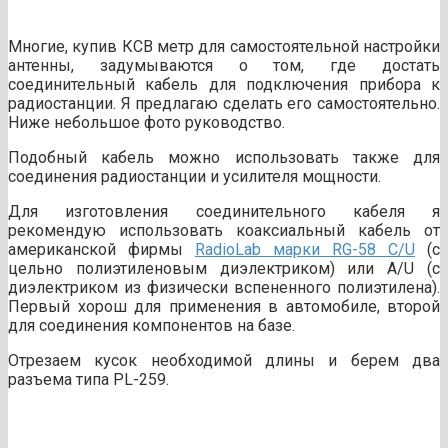
Многие, купив КСВ метр для самостоятельной настройки
антенны, задумываются о том, где достать
соединительный кабель для подключения прибора к
радиостанции. Я предлагаю сделать его самостоятельно.
Ниже небольшое фото руководство.
Подобный кабель можно использовать также для
соединения радиостанции и усилителя мощности.
Для изготовления соединительного кабеля я
рекомендую использовать коаксиальный кабель от
американской фирмы
RadioLab марки RG-58 C/U
(c
цельно полиэтиленовым диэлектриком) или A/U (с
диэлектриком из физически вспененного полиэтилена).
Первый хорош для применения в автомобиле, второй
для соединения компонентов на базе.
Отрезаем кусок необходимой длины и берем два
разъема типа PL-259.