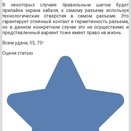
В некоторых случаях правильным шагом будет
припайка экрана кабеля, к самому разъему используя
технологические отверстия в самом разъеме. Это
гарантирует отличный контакт и герметичность разъема,
но в данном конкретном случае это не осуществимо и
представленный вариант тоже имеет право на жизнь.
Всем удачи, 55, 73!
Оцени статью