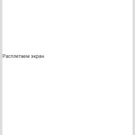
Расплетаем экран.