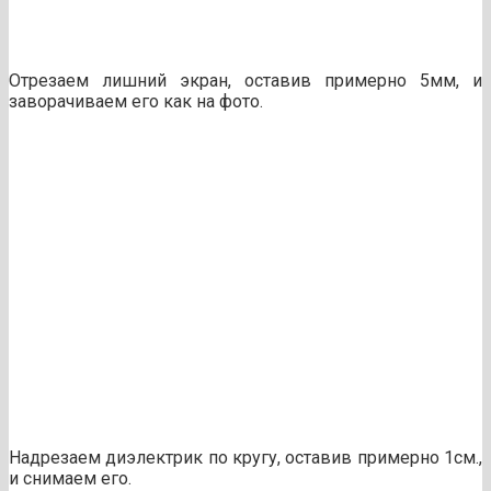
Отрезаем лишний экран, оставив примерно 5мм, и
заворачиваем его как на фото.
Надрезаем диэлектрик по кругу, оставив примерно 1см.,
и снимаем его.